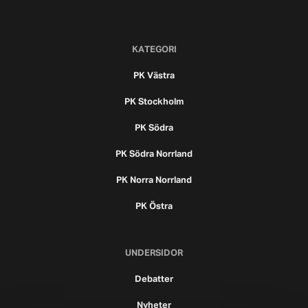
KATEGORI
PK Västra
PK Stockholm
PK Södra
PK Södra Norrland
PK Norra Norrland
PK Östra
UNDERSIDOR
Debatter
Nyheter