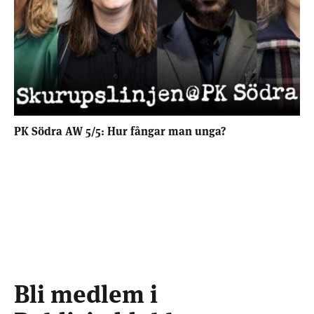
PK Södra AW 5/5: Hur fångar man unga?
Bli medlem i