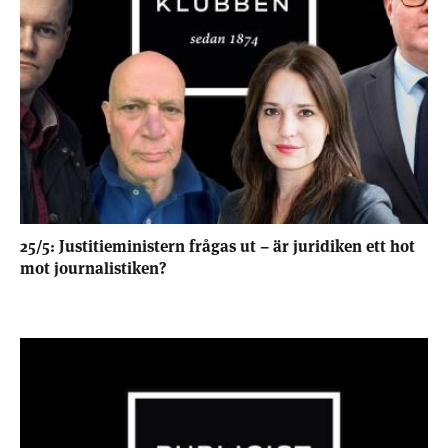
25/5: Justitieministern frågas ut – är juridiken ett hot
mot journalistiken?