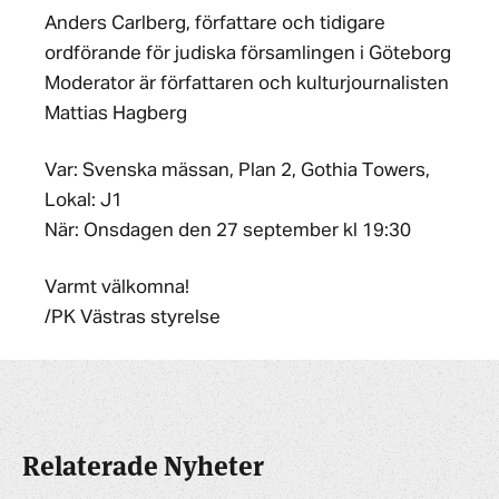
Anders Carlberg, författare och tidigare
ordförande för judiska församlingen i Göteborg
Moderator är författaren och kulturjournalisten
Mattias Hagberg
Var: Svenska mässan, Plan 2, Gothia Towers,
Lokal: J1
När: Onsdagen den 27 september kl 19:30
Varmt välkomna!
/PK Västras styrelse
Relaterade Nyheter