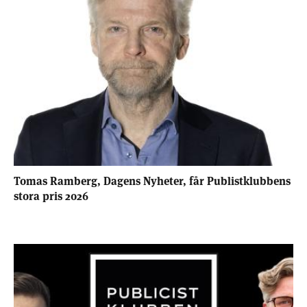
Tomas Ramberg, Dagens Nyheter, får Publistklubbens
stora pris 2026