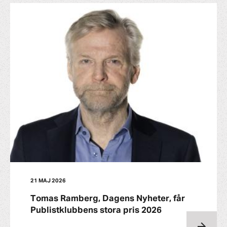
21 MAJ 2026
Tomas Ramberg, Dagens Nyheter, får
Publistklubbens stora pris 2026