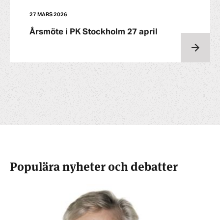
27 MARS 2026
Årsmöte i PK Stockholm 27 april
Populära nyheter och debatter