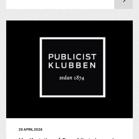
29 APRIL 2026