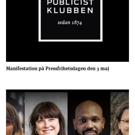
Manifestation på Pressfrihetsdagen den 3 maj