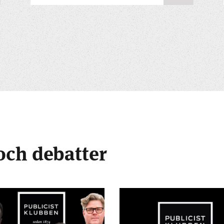
och debatter