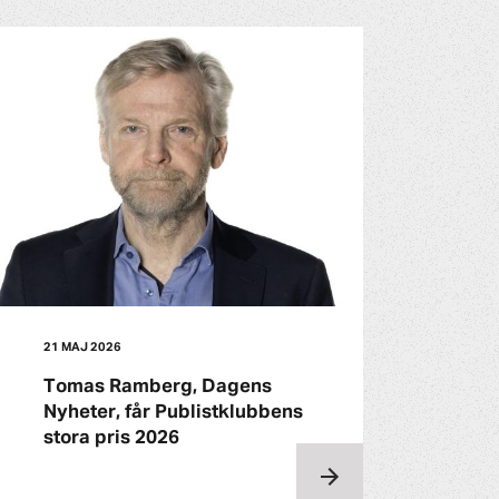
21 MAJ 2026
Tomas Ramberg, Dagens
Nyheter, får Publistklubbens
stora pris 2026