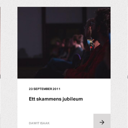
23 SEPTEMBER 2011
Ett skammens jubileum
DAWIT ISAAK