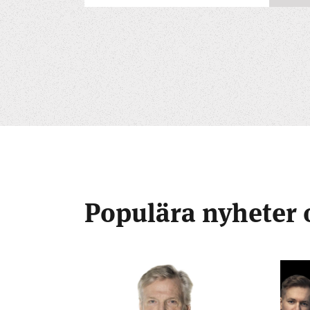
Populära nyheter 