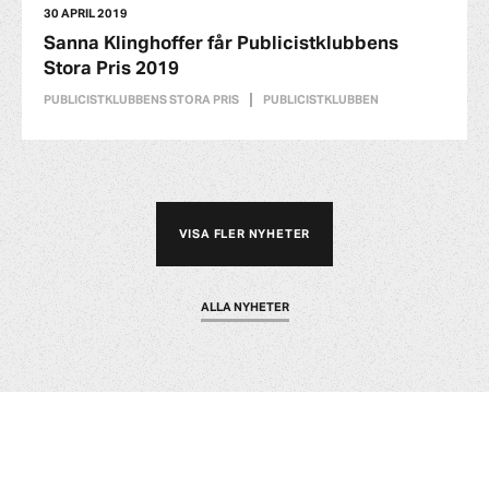
30 APRIL 2019
Sanna Klinghoffer får Publicistklubbens
Stora Pris 2019
PUBLICISTKLUBBENS STORA PRIS
PUBLICISTKLUBBEN
VISA FLER NYHETER
ALLA NYHETER