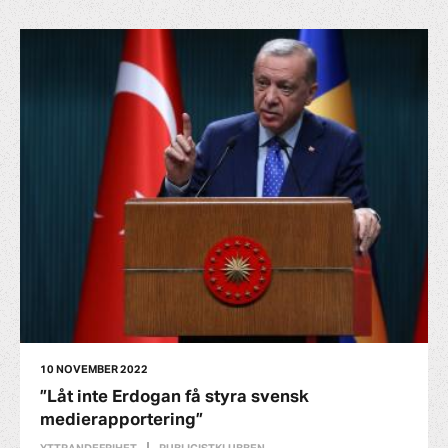
10 NOVEMBER 2022
”Låt inte Erdogan få styra svensk
medierapportering”