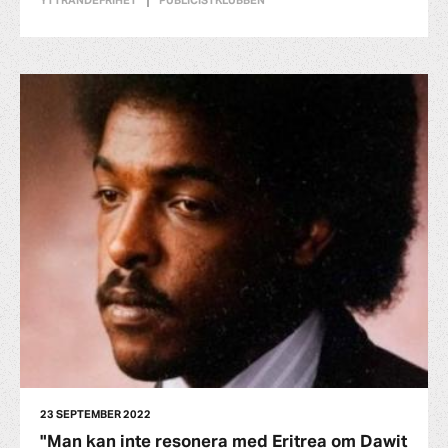
YTTRANDEFRIHET
PUBLICISTKLUBBEN
23 SEPTEMBER 2022
"Man kan inte resonera med Eritrea om Dawit