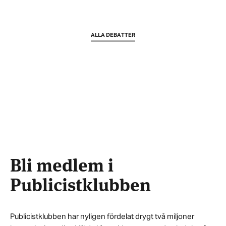
ALLA DEBATTER
Bli medlem i
Publicistklubben
Publicistklubben har nyligen fördelat drygt två miljoner