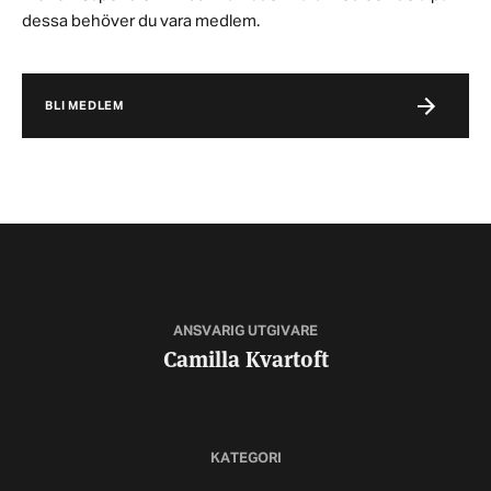
dessa behöver du vara medlem.
BLI MEDLEM
ANSVARIG UTGIVARE
Camilla Kvartoft
KATEGORI