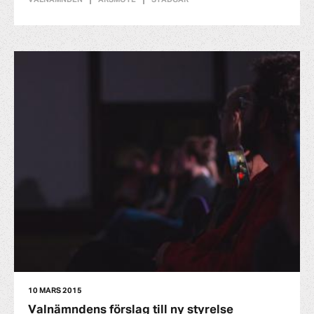
10 MARS 2015
Valnämndens förslag till ny styrelse