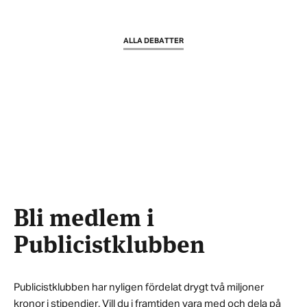
ALLA DEBATTER
Bli medlem i
Publicistklubben
Publicistklubben har nyligen fördelat drygt två miljoner
kronor i stipendier. Vill du i framtiden vara med och dela på