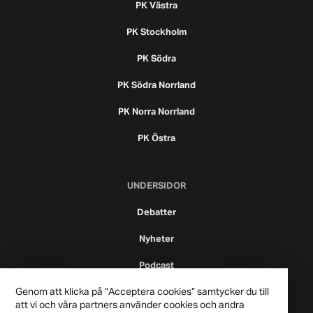
PK Västra
PK Stockholm
PK Södra
PK Södra Norrland
PK Norra Norrland
PK Östra
UNDERSIDOR
Debatter
Nyheter
Podcast
Genom att klicka på “Acceptera cookies” samtycker du till
att vi och våra partners använder cookies och andra