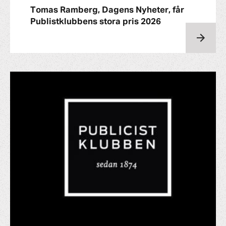
Tomas Ramberg, Dagens Nyheter, får
Publistklubbens stora pris 2026