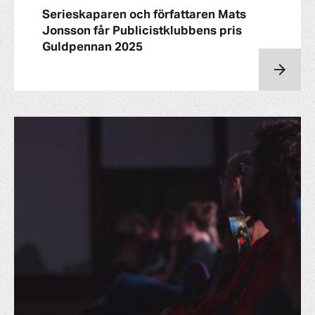
Serieskaparen och författaren Mats
Jonsson får Publicistklubbens pris
Guldpennan 2025