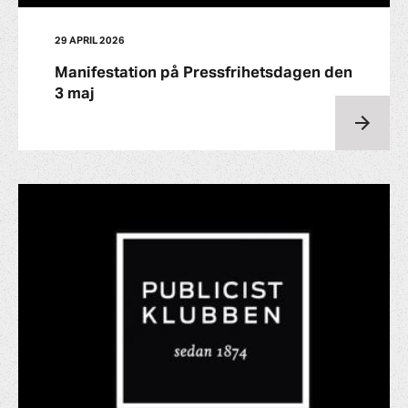
29 APRIL 2026
Manifestation på Pressfrihetsdagen den
3 maj