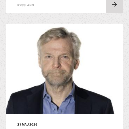
RYSSLAND
21 MAJ 2026