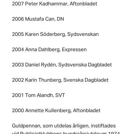
2007 Peter Kadhammar, Aftonbladet
2006 Mustafa Can, DN
2005 Karen Söderberg, Sydsvenskan
2004 Anna Dahlberg, Expressen
2003 Daniel Rydén, Sydsvenska Dagbladet
2002 Karin Thunberg, Svenska Dagbladet
2001 Tom Alandh, SVT
2000 Annette Kullenberg, Aftonbladet
Guldpennan, som utdelas årligen, instiftades