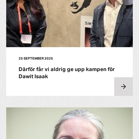
25 SEPTEMBER 2025
Därför får vi aldrig ge upp kampen för
Dawit Isaak