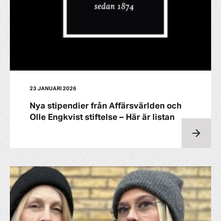
23 JANUARI 2026
Nya stipendier från Affärsvärlden och
Olle Engkvist stiftelse – Här är listan