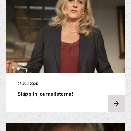
28 JULI 2025
Släpp in journalisterna!