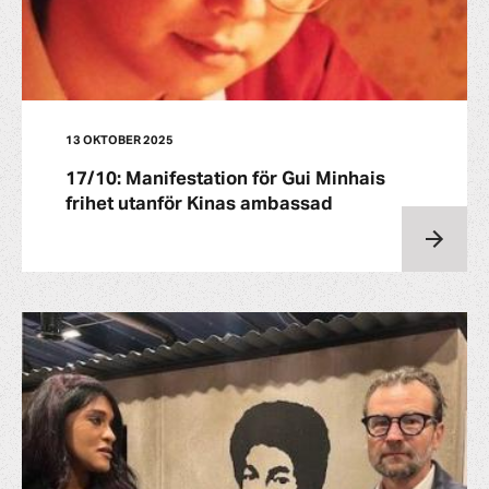
13 OKTOBER 2025
17/10: Manifestation för Gui Minhais
frihet utanför Kinas ambassad