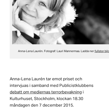
Anna-Lena Laurén. Fotograf: Lauri Mannermaa. Ladda ner
fullstor bild
Anna-Lena Laurén tar emot priset och
intervjuas i samband med Publicistklubbens
debatt om mediernas terrorbevakning
i
Kulturhuset, Stockholm, klockan 18.30
måndagen den 7 december 2015.