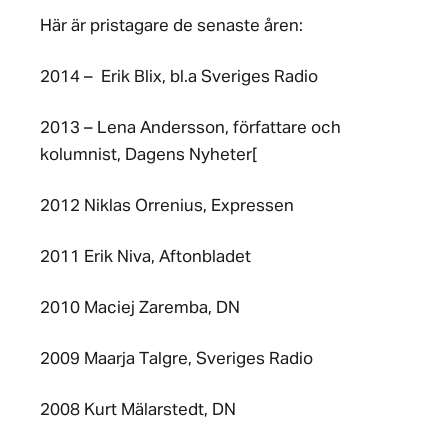
Här är pristagare de senaste åren:
2014 – Erik Blix, bl.a Sveriges Radio
2013 – Lena Andersson, författare och
kolumnist, Dagens Nyheter[
2012 Niklas Orrenius, Expressen
2011 Erik Niva, Aftonbladet
2010 Maciej Zaremba, DN
2009 Maarja Talgre, Sveriges Radio
2008 Kurt Mälarstedt, DN