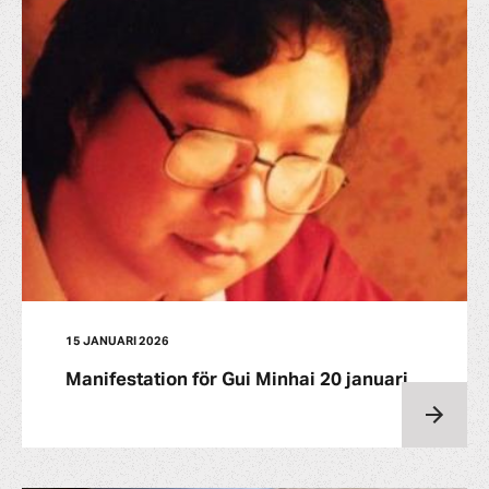
15 JANUARI 2026
Manifestation för Gui Minhai 20 januari