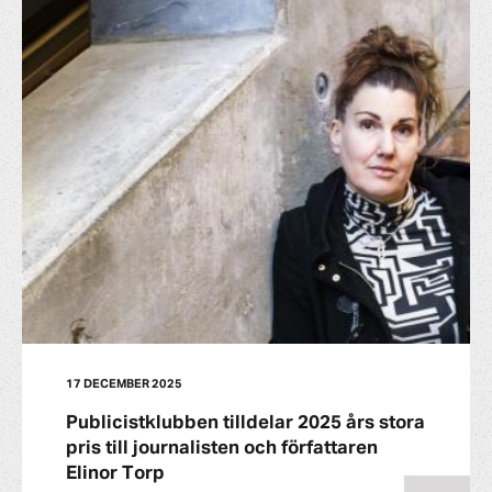
17 DECEMBER 2025
Publicistklubben tilldelar 2025 års stora
pris till journalisten och författaren
Elinor Torp