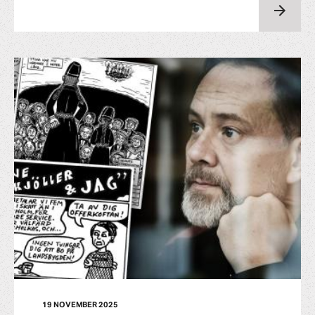
19 NOVEMBER 2025