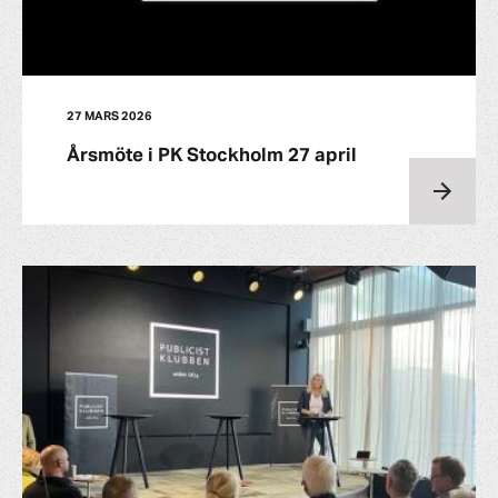
27 MARS 2026
Årsmöte i PK Stockholm 27 april