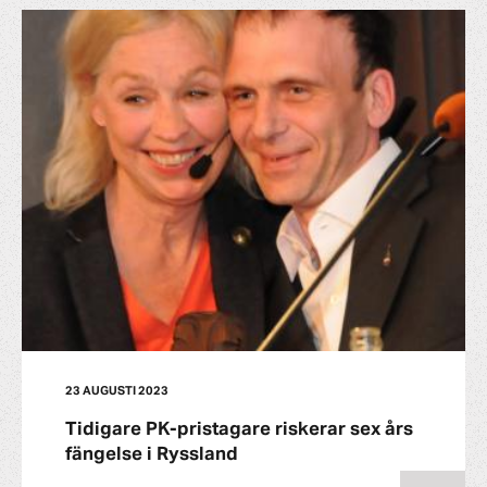
23 AUGUSTI 2023
Tidigare PK-pristagare riskerar sex års
fängelse i Ryssland