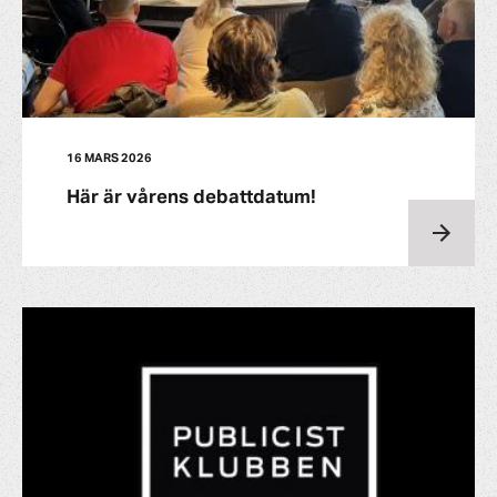
16 MARS 2026
Här är vårens debattdatum!