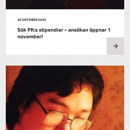
30 OKTOBER 2025
Sök PK:s stipendier – ansökan öppnar 1
november!